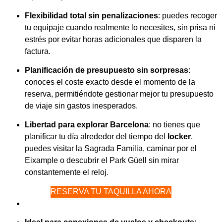
Flexibilidad total sin penalizaciones
: puedes recoger
tu equipaje cuando realmente lo necesites, sin prisa ni
estrés por evitar horas adicionales que disparen la
factura.
Planificación de presupuesto sin sorpresas
:
conoces el coste exacto desde el momento de la
reserva, permitiéndote gestionar mejor tu presupuesto
de viaje sin gastos inesperados.
Libertad para explorar Barcelona
: no tienes que
planificar tu día alrededor del tiempo del
locker
,
puedes visitar la Sagrada Familia, caminar por el
Eixample o descubrir el Park Güell sin mirar
constantemente el reloj.
RESERVA TU TAQUILLA AHORA