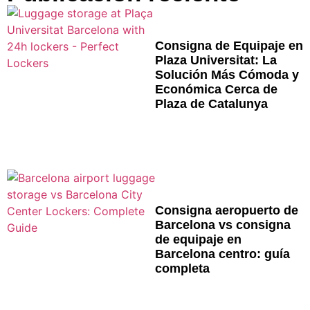
Consigna de Equipaje en
Plaza Universitat: La
Solución Más Cómoda y
Económica Cerca de
Plaza de Catalunya
Consigna aeropuerto de
Barcelona vs consigna
de equipaje en
Barcelona centro: guía
completa