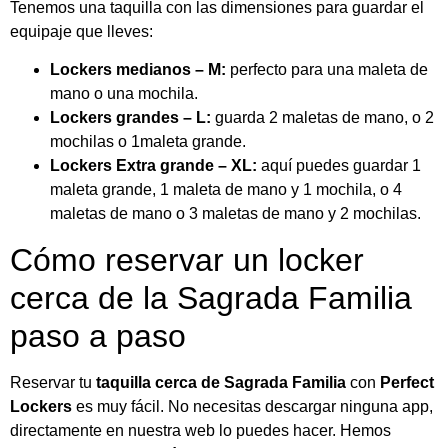
Tenemos una taquilla con las dimensiones para guardar el
equipaje que lleves:
Lockers medianos – M:
perfecto para una maleta de
mano o una mochila.
Lockers grandes – L:
guarda 2 maletas de mano, o 2
mochilas o 1maleta grande.
Lockers Extra grande – XL:
aquí puedes guardar 1
maleta grande, 1 maleta de mano y 1 mochila, o 4
maletas de mano o 3 maletas de mano y 2 mochilas.
Cómo reservar un locker
cerca de la Sagrada Familia
paso a paso
Reservar tu
taquilla cerca de Sagrada Familia
con
Perfect
Lockers
es muy fácil. No necesitas descargar ninguna app,
directamente en nuestra web lo puedes hacer. Hemos