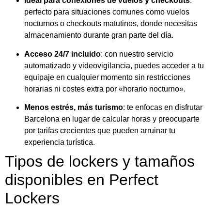
Ideal para conexiones de vuelos y checkouts
:
perfecto para situaciones comunes como vuelos
nocturnos o checkouts matutinos, donde necesitas
almacenamiento durante gran parte del día.
Acceso 24/7 incluido
: con nuestro servicio
automatizado y videovigilancia, puedes acceder a tu
equipaje en cualquier momento sin restricciones
horarias ni costes extra por «horario nocturno».
Menos estrés, más turismo
: te enfocas en disfrutar
Barcelona en lugar de calcular horas y preocuparte
por tarifas crecientes que pueden arruinar tu
experiencia turística.
Tipos de lockers y tamaños
disponibles en Perfect
Lockers