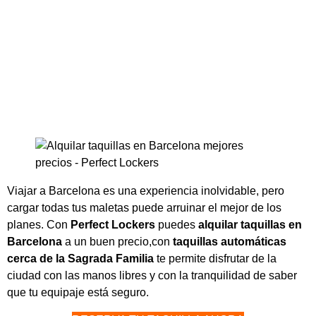
& precios
Viajar a Barcelona es una experiencia inolvidable, pero
cargar todas tus maletas puede arruinar el mejor de los
planes. Con
Perfect Lockers
puedes
alquilar taquillas en
Barcelona
a un buen precio,con
taquillas automáticas
cerca de la Sagrada Familia
te permite disfrutar de la
ciudad con las manos libres y con la tranquilidad de saber
que tu equipaje está seguro.