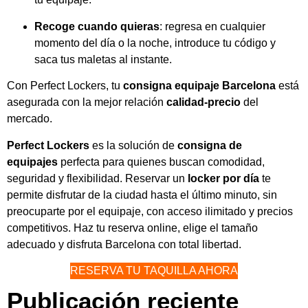
Recoge cuando quieras
: regresa en cualquier
momento del día o la noche, introduce tu código y
saca tus maletas al instante.
Con Perfect Lockers, tu
consigna equipaje Barcelona
está
asegurada con la mejor relación
calidad-precio
del
mercado.
Perfect Lockers
es la solución de
consigna de
equipajes
perfecta para quienes buscan comodidad,
seguridad y flexibilidad. Reservar un
locker por día
te
permite disfrutar de la ciudad hasta el último minuto, sin
preocuparte por el equipaje, con acceso ilimitado y precios
competitivos. Haz tu reserva online, elige el tamaño
adecuado y disfruta Barcelona con total libertad.
RESERVA TU TAQUILLA AHORA
Publicación reciente