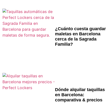
¿Cuánto cuesta guardar
maletas en Barcelona
cerca de la Sagrada
Familia?
Dónde alquilar taquillas
en Barcelona:
comparativa & precios