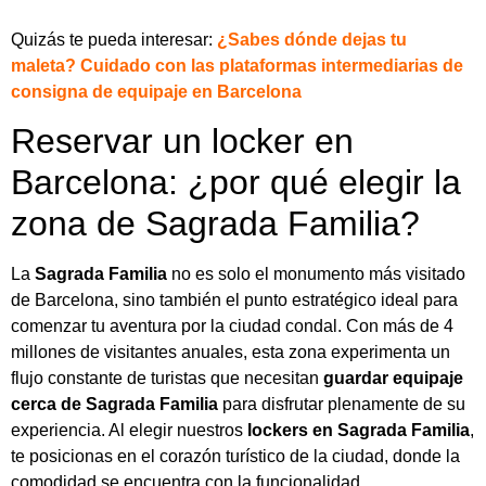
Quizás te pueda interesar:
¿Sabes dónde dejas tu
maleta? Cuidado con las plataformas intermediarias de
consigna de equipaje en Barcelona
Reservar un locker en
Barcelona: ¿por qué elegir la
zona de Sagrada Familia?
La
Sagrada Familia
no es solo el monumento más visitado
de Barcelona, sino también el punto estratégico ideal para
comenzar tu aventura por la ciudad condal. Con más de 4
millones de visitantes anuales, esta zona experimenta un
flujo constante de turistas que necesitan
guardar equipaje
cerca de Sagrada Familia
para disfrutar plenamente de su
experiencia. Al elegir nuestros
lockers en Sagrada Familia
,
te posicionas en el corazón turístico de la ciudad, donde la
comodidad se encuentra con la funcionalidad.