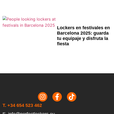
Lockers en festivales en
Barcelona 2025: guarda
tu equipaje y disfruta la
fiesta
T. +34 654 523 462