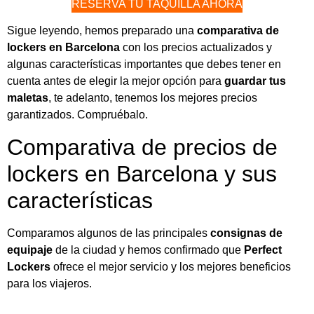
RESERVA TU TAQUILLA AHORA
Sigue leyendo, hemos preparado una
comparativa de
lockers en Barcelona
con los precios actualizados y
algunas características importantes que debes tener en
cuenta antes de elegir la mejor opción para
guardar tus
maletas
, te adelanto, tenemos los mejores precios
garantizados. Compruébalo.
Comparativa de precios de
lockers en Barcelona y sus
características
Comparamos algunos de las principales
consignas de
equipaje
de la ciudad y hemos confirmado que
Perfect
Lockers
ofrece el mejor servicio y los mejores beneficios
para los viajeros.