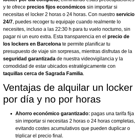
y te ofrece
precios fijos económicos
sin importar si
necesitas el locker 2 horas o 24 horas. Con nuestro
servicio
24/7
, puedes recoger tu equipaje cuando realmente lo
necesites, incluso a las 22:30 h para tu vuelo nocturno, sin
pagar ni un euro extra. Esta transparencia en el
precio de
los lockers en Barcelona
te permite planificar tu
presupuesto de viaje sin sorpresas, mientras disfrutas de la
seguridad garantizada
de nuestra videovigilancia y la
comodidad de estar ubicados estratégicamente con
taquillas cerca de Sagrada Familia
.
Ventajas de alquilar un locker
por día y no por horas
Ahorro económico garantizado:
pagas una tarifa fija
sin importar si necesitas 2 horas o 24 horas completas,
evitando costes acumulativos que pueden duplicar o
triplicar el precio final.