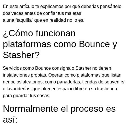
En este artículo te explicamos por qué deberías pensártelo
dos veces antes de confiar tus maletas
a una “taquilla” que en realidad no lo es.
¿Cómo funcionan
plataformas como Bounce y
Stasher?
Servicios como Bounce consigna o Stasher no tienen
instalaciones propias. Operan como plataformas que listan
negocios aleatorios, como panaderías, tiendas de souvenirs
o lavanderías, que ofrecen espacio libre en su trastienda
para guardar tus cosas.
Normalmente el proceso es
así: