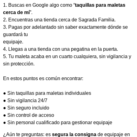
1. Buscas en Google algo como “
taquillas para maletas
cerca de mí
”.
2. Encuentras una tienda cerca de Sagrada Familia.
3. Pagas por adelantado sin saber exactamente dónde se
guardará tu
equipaje.
4. Llegas a una tienda con una pegatina en la puerta.
5. Tu maleta acaba en un cuarto cualquiera, sin vigilancia y
sin protección.
En estos puntos es común encontrar:
● Sin taquillas para maletas individuales
● Sin vigilancia 24/7
● Sin seguro incluido
● Sin control de acceso
● Sin personal cualificado para gestionar equipaje
¿Aún te preguntas: es
segura la consigna
de equipaje en