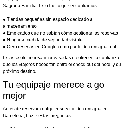
Sagrada Familia. Esto fue lo que encontramos:
● Tiendas pequeñas sin espacio dedicado al
almacenamiento.
● Empleados que no sabían cómo gestionar las reservas
● Ninguna medida de seguridad visible
● Cero reseñas en Google como punto de consigna real.
Estas «soluciones» improvisadas no ofrecen la confianza
que los viajeros necesitan entre el check-out del hotel y su
próximo destino.
Tu equipaje merece algo
mejor
Antes de reservar cualquier servicio de consigna en
Barcelona, hazte estas preguntas: