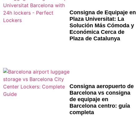
Consigna de Equipaje en
Plaza Universitat: La
Solución Más Cómoda y
Económica Cerca de
Plaza de Catalunya
Consigna aeropuerto de
Barcelona vs consigna
de equipaje en
Barcelona centro: guía
completa