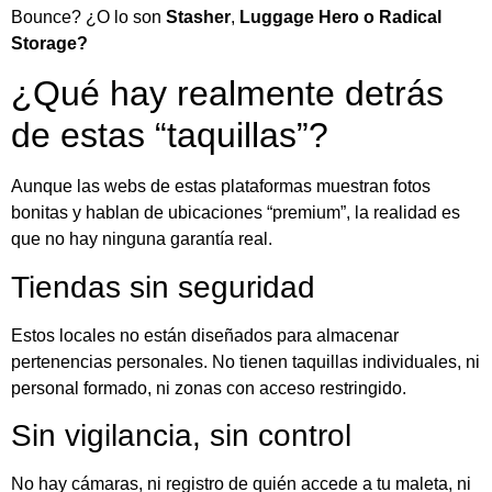
Bounce? ¿O lo son
Stasher
,
Luggage Hero o Radical
Storage?
¿Qué hay realmente detrás
de estas “taquillas”?
Aunque las webs de estas plataformas muestran fotos
bonitas y hablan de ubicaciones “premium”, la realidad es
que no hay ninguna garantía real.
Tiendas sin seguridad
Estos locales no están diseñados para almacenar
pertenencias personales. No tienen taquillas individuales, ni
personal formado, ni zonas con acceso restringido.
Sin vigilancia, sin control
No hay cámaras, ni registro de quién accede a tu maleta, ni