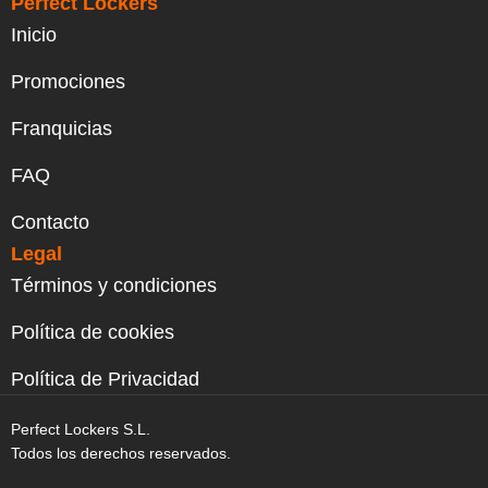
Perfect Lockers
Inicio
Promociones
Franquicias
FAQ
Contacto
Legal
Términos y condiciones
Política de cookies
Política de Privacidad
Perfect Lockers S.L.
Todos los derechos reservados.