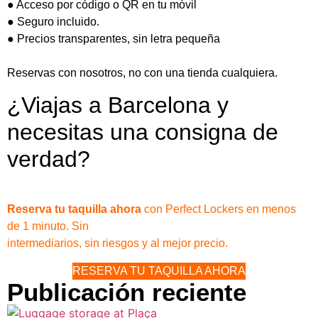
● Acceso por código o QR en tu móvil
● Seguro incluido.
● Precios transparentes, sin letra pequeña
Reservas con nosotros, no con una tienda cualquiera.
¿Viajas a Barcelona y
necesitas una consigna de
verdad?
Reserva tu taquilla ahora
con Perfect Lockers en menos
de 1 minuto. Sin
intermediarios, sin riesgos y al mejor precio.
RESERVA TU TAQUILLA AHORA
Publicación reciente