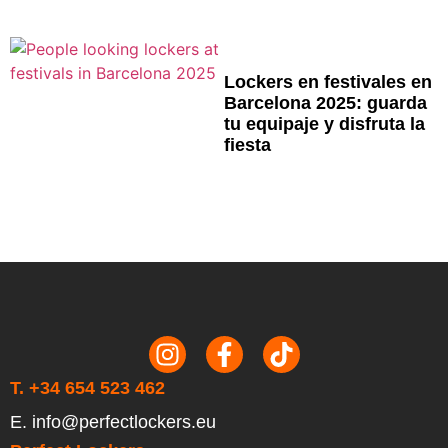
Lockers en festivales en
Barcelona 2025: guarda
tu equipaje y disfruta la
fiesta
T. +34 654 523 462
E. info@perfectlockers.eu