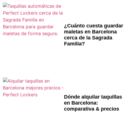
¿Cuánto cuesta guardar
maletas en Barcelona
cerca de la Sagrada
Familia?
Dónde alquilar taquillas
en Barcelona:
comparativa & precios