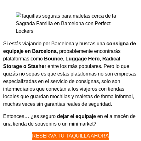
Si estás viajando por Barcelona y buscas una
consigna de
equipaje en Barcelona
, probablemente encontrarás
plataformas como
Bounce, Luggage Hero, Radical
Storage o Stasher
entre los más populares. Pero lo que
quizás no sepas es que estas plataformas no son empresas
especializadas en el servicio de consignas, solo son
intermediarios que conectan a los viajeros con tiendas
locales que guardan mochilas y maletas de forma informal,
muchas veces sin garantías reales de seguridad.
Entonces… ¿es seguro
dejar el equipaje
en el almacén de
una tienda de souvenirs o un minimarket?
RESERVA TU TAQUILLA AHORA