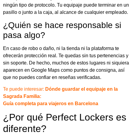
ningún tipo de protocolo. Tu equipaje puede terminar en un
pasillo o junto a la caja, al alcance de cualquier empleado.
¿Quién se hace responsable si
pasa algo?
En caso de robo o daño, ni la tienda ni la plataforma te
ofrecerán protección real. Te quedas sin tus pertenencias y
sin soporte. De hecho, muchos de estos lugares ni siquiera
aparecen en Google Maps como puntos de consigna, así
que no puedes confiar en reseñas verificadas.
Te puede interesar:
Dónde guardar el equipaje en la
Sagrada Familia:
Guía completa para viajeros en Barcelona
¿Por qué Perfect Lockers es
diferente?